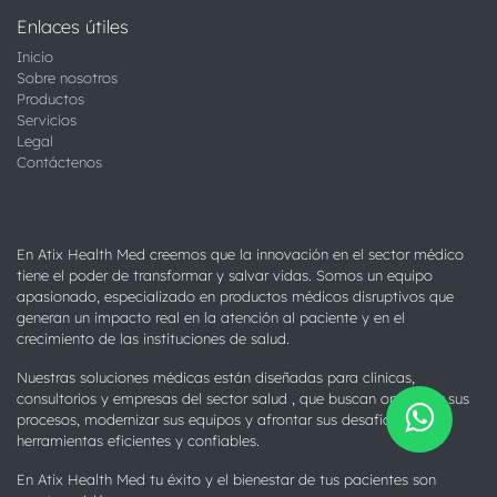
Enlaces útiles
Inicio
Sobre nosotros
Productos
Servicios
Legal
Contáctenos
En Atix Health Med creemos que la innovación en el sector médico
tiene el poder de transformar y salvar vidas. Somos un equipo
apasionado, especializado en productos médicos disruptivos que
generan un impacto real en la atención al paciente y en el
crecimiento de las instituciones de salud.
Nuestras soluciones médicas están diseñadas para clínicas,
consultorios y empresas del sector salud , que buscan optimizar sus
procesos, modernizar sus equipos y afrontar sus desafíos con
herramientas eficientes y confiables.
En Atix Health Med tu éxito y el bienestar de tus pacientes son